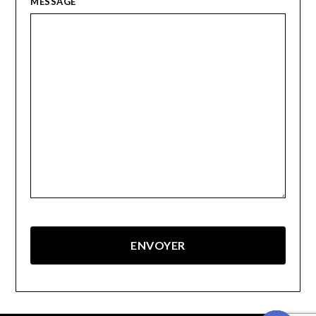
MESSAGE