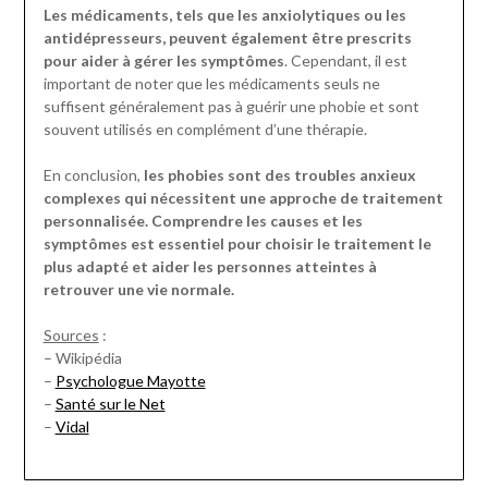
Les médicaments, tels que les anxiolytiques ou les
antidépresseurs, peuvent également être prescrits
pour aider à gérer les symptômes
. Cependant, il est
important de noter que les médicaments seuls ne
suffisent généralement pas à guérir une phobie et sont
souvent utilisés en complément d’une thérapie.
En conclusion,
les phobies sont des troubles anxieux
complexes qui nécessitent une approche de traitement
personnalisée. Comprendre les causes et les
symptômes est essentiel pour choisir le traitement le
plus adapté et aider les personnes atteintes à
retrouver une vie normale.
Sources
:
– Wikipédia
–
Psychologue Mayotte
–
Santé sur le Net
–
Vidal