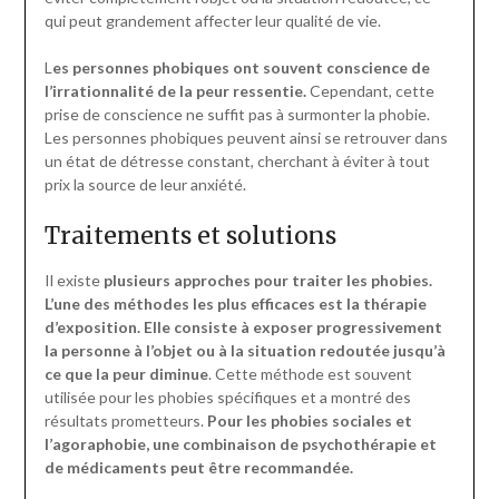
qui peut grandement affecter leur qualité de vie.
L
es personnes phobiques ont souvent conscience de
l’irrationnalité de la peur ressentie.
Cependant, cette
prise de conscience ne suffit pas à surmonter la phobie.
Les personnes phobiques peuvent ainsi se retrouver dans
un état de détresse constant, cherchant à éviter à tout
prix la source de leur anxiété.
Traitements et solutions
Il existe
plusieurs approches pour traiter les phobies.
L’une des méthodes les plus efficaces est la thérapie
d’exposition. Elle consiste à exposer progressivement
la personne à l’objet ou à la situation redoutée jusqu’à
ce que la peur diminue
. Cette méthode est souvent
utilisée pour les phobies spécifiques et a montré des
résultats prometteurs.
Pour les phobies sociales et
l’agoraphobie, une combinaison de psychothérapie et
de médicaments peut être recommandée.