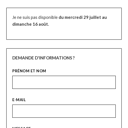
Je ne suis pas disponible
du mercredi 29 juillet au
dimanche 16 août.
DEMANDE D'INFORMATIONS ?
PRÉNOM ET NOM
E-MAIL