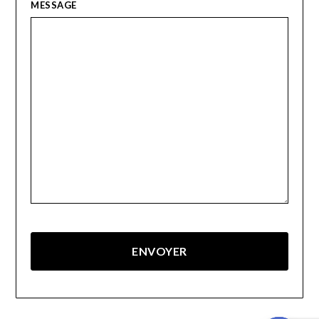
MESSAGE