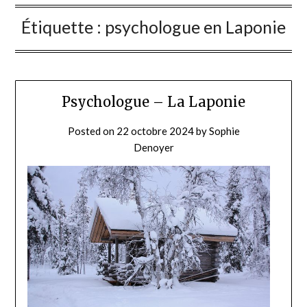
Étiquette :
psychologue en Laponie
Psychologue – La Laponie
Posted on
22 octobre 2024
by
Sophie
Denoyer