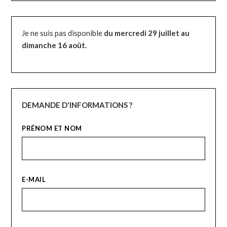
Je ne suis pas disponible
du mercredi 29 juillet au
dimanche 16 août.
DEMANDE D'INFORMATIONS ?
PRÉNOM ET NOM
E-MAIL