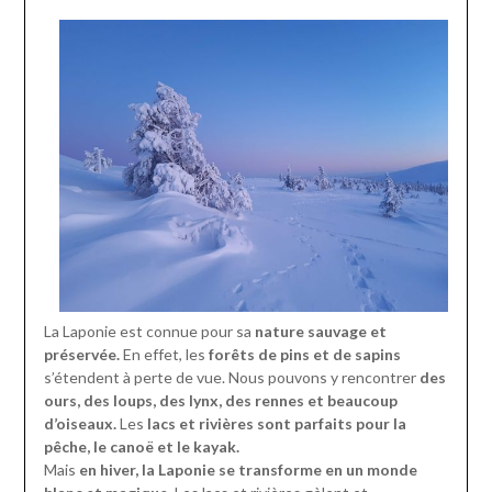
La Laponie est connue pour sa
nature sauvage et
préservée.
En effet, les
forêts de pins et de sapins
s’étendent à perte de vue.
Nous pouvons y rencontrer
des
ours, des loups, des lynx, des rennes et beaucoup
d’oiseaux.
Les
lacs et rivières sont parfaits pour la
pêche, le canoë et le kayak.
Mais
en hiver, la Laponie se transforme en un monde