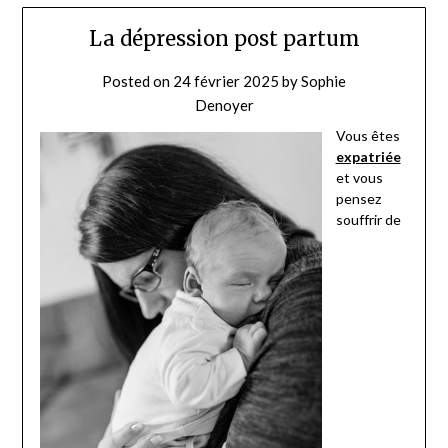
La dépression post partum
Posted on
24 février 2025
by
Sophie
Denoyer
Vous êtes
expatriée
et vous
pensez
souffrir de