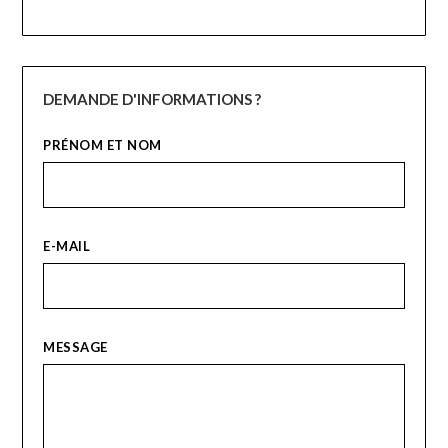
DEMANDE D'INFORMATIONS ?
PRÉNOM ET NOM
E-MAIL
MESSAGE