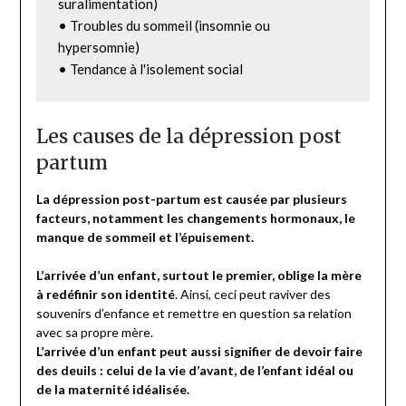
suralimentation)

• Troubles du sommeil (insomnie ou 
hypersomnie)

• Tendance à l'isolement social
Les causes de la dépression post
partum
La dépression post-partum est causée par plusieurs
facteurs, notamment les changements hormonaux, le
manque de sommeil et l’épuisement.
L’arrivée d’un enfant, surtout le premier, oblige la mère
à redéfinir son identité
. Ainsi, ceci peut raviver des
souvenirs d’enfance et remettre en question sa relation
avec sa propre mère.
L’arrivée d’un enfant peut aussi signifier de devoir faire
des deuils : celui de la vie d’avant, de l’enfant idéal ou
de la maternité idéalisée.